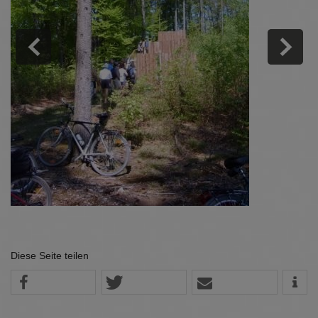
Diese Seite teilen