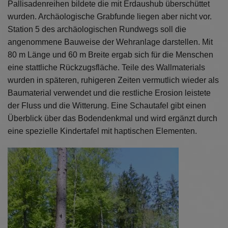
Pallisadenreihen bildete die mit Erdaushub überschüttet
wurden. Archäologische Grabfunde liegen aber nicht vor.
Station 5 des archäologischen Rundwegs soll die
angenommene Bauweise der Wehranlage darstellen. Mit
80 m Länge und 60 m Breite ergab sich für die Menschen
eine stattliche Rückzugsfläche. Teile des Wallmaterials
wurden in späteren, ruhigeren Zeiten vermutlich wieder als
Baumaterial verwendet und die restliche Erosion leistete
der Fluss und die Witterung. Eine Schautafel gibt einen
Überblick über das Bodendenkmal und wird ergänzt durch
eine spezielle Kindertafel mit haptischen Elementen.
Zurück
Weit