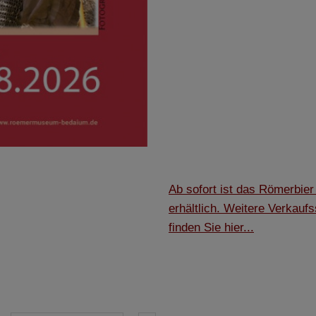
Ab sofort ist das Römerbi
erhältlich. Weitere Verkauf
finden Sie hier...