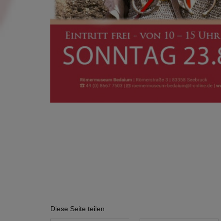
Diese Seite teilen