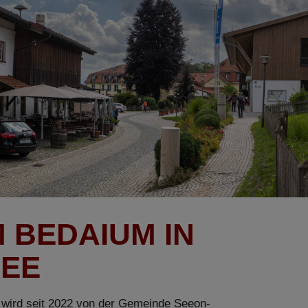
 BEDAIUM IN
SEE
rd seit 2022 von der Gemeinde Seeon-