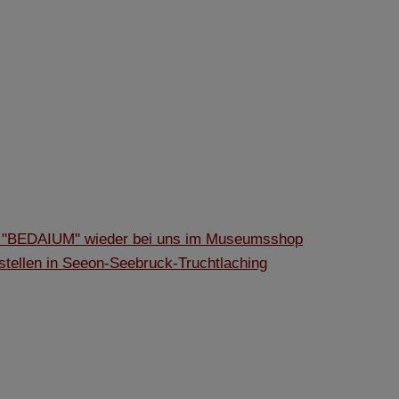
er "BEDAIUM" wieder bei uns im Museumsshop
sstellen in Seeon-Seebruck-Truchtlaching