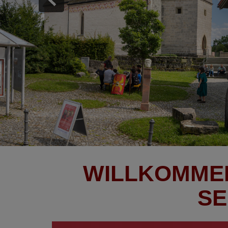
WILLKOMMEN
SE