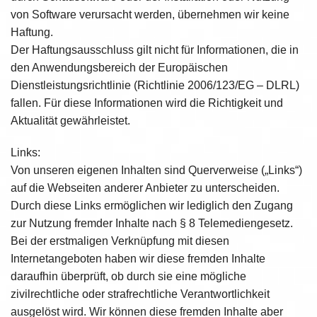
von Software verursacht werden, übernehmen wir keine
Haftung.
Der Haftungsausschluss gilt nicht für Informationen, die in
den Anwendungsbereich der Europäischen
Dienstleistungsrichtlinie (Richtlinie 2006/123/EG – DLRL)
fallen. Für diese Informationen wird die Richtigkeit und
Aktualität gewährleistet.
Links:
Von unseren eigenen Inhalten sind Querverweise („Links“)
auf die Webseiten anderer Anbieter zu unterscheiden.
Durch diese Links ermöglichen wir lediglich den Zugang
zur Nutzung fremder Inhalte nach § 8 Telemediengesetz.
Bei der erstmaligen Verknüpfung mit diesen
Internetangeboten haben wir diese fremden Inhalte
daraufhin überprüft, ob durch sie eine mögliche
zivilrechtliche oder strafrechtliche Verantwortlichkeit
ausgelöst wird. Wir können diese fremden Inhalte aber