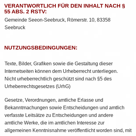
VERANTWORTLICH FÜR DEN INHALT NACH §
55 ABS. 2 RSTV:
Gemeinde Seeon-Seebruck, Römerstr. 10, 83358
Seebruck
NUTZUNGSBEDINGUNGEN:
Texte, Bilder, Grafiken sowie die Gestaltung dieser
Internetseiten können dem Urheberrecht unterliegen.
Nicht urheberrechtlich geschützt sind nach §5 des
Urheberrechtsgesetzes (UrhG)
Gesetze, Verordnungen, amtliche Erlasse und
Bekanntmachungen sowie Entscheidungen und amtlich
verfasste Leitsätze zu Entscheidungen und andere
amtliche Werke, die im amtlichen Interesse zur
allgemeinen Kenntnisnahme veröffentlicht worden sind, mit