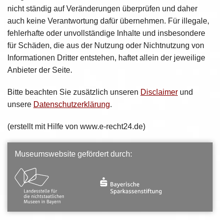
nicht ständig auf Veränderungen überprüfen und daher
auch keine Verantwortung dafür übernehmen. Für illegale,
fehlerhafte oder unvollständige Inhalte und insbesondere
für Schäden, die aus der Nutzung oder Nichtnutzung von
Informationen Dritter entstehen, haftet allein der jeweilige
Anbieter der Seite.
Bitte beachten Sie zusätzlich unseren
Disclaimer
und
unsere
Datenschutzerklärung
.
(erstellt mit Hilfe von www.e-recht24.de)
Museumswebsite gefördert durch: