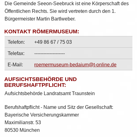
Die Gemeinde Seeon-Seebruck ist eine Körperschaft des
Öffentlichen Rechts. Sie wird vertreten durch den 1.
Bürgermeister Martin Bartlweber.
KONTAKT RÖMERMUSEUM:
Telefon:
+49 86 67 / 75 03
Telefax:
--------------------
E-Mail:
roemermuseum-bedaium@t-online.de
AUFSICHTSBEHÖRDE UND
BERUFSHAFTPFLICHT:
Aufsichtsbehörde Landratsamt Traunstein
Berufshaftpflicht - Name und Sitz der Gesellschaft:
Bayerische Versicherungskammer
Maximilianstr. 53
80530 München