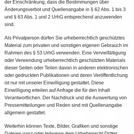
der Einschränkung, dass die Bestimmungen über
Änderungsverbot und Quellenangabe in § 62 Abs. 1 bis 3
und § 63 Abs. 1 und 2 UrhG entsprechend anzuwenden
sind.
Als Privatperson dürfen Sie urheberrechtlich geschütztes
Material zum privaten und sonstigen eigenen Gebrauch im
Rahmen des § 53 UrhG verwenden. Eine Vervielfältigung
oder Verwendung urheberrechtlich geschützten Materials
dieser Seiten oder Teilen davon in anderen elektronischen
oder gedruckten Publikationen und deren Veröffentlichung
ist nur mit unserer Einwilligung gestattet. Diese
Einwilligung erteilen auf Anfrage die für den Inhalt
Verantwortlichen. Der Nachdruck und die Auswertung von
Pressemitteilungen und Reden sind mit Quellenangabe
allgemein gestattet.
Weiterhin können Texte, Bilder, Grafiken und sonstige
Dateien ganz oder teilweise dem Urheberrecht Dritter