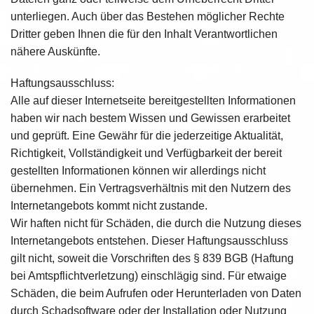
unterliegen. Auch über das Bestehen möglicher Rechte
Dritter geben Ihnen die für den Inhalt Verantwortlichen
nähere Auskünfte.
Haftungsausschluss:
Alle auf dieser Internetseite bereitgestellten Informationen
haben wir nach bestem Wissen und Gewissen erarbeitet
und geprüft. Eine Gewähr für die jederzeitige Aktualität,
Richtigkeit, Vollständigkeit und Verfügbarkeit der bereit
gestellten Informationen können wir allerdings nicht
übernehmen. Ein Vertragsverhältnis mit den Nutzern des
Internetangebots kommt nicht zustande.
Wir haften nicht für Schäden, die durch die Nutzung dieses
Internetangebots entstehen. Dieser Haftungsausschluss
gilt nicht, soweit die Vorschriften des § 839 BGB (Haftung
bei Amtspflichtverletzung) einschlägig sind. Für etwaige
Schäden, die beim Aufrufen oder Herunterladen von Daten
durch Schadsoftware oder der Installation oder Nutzung