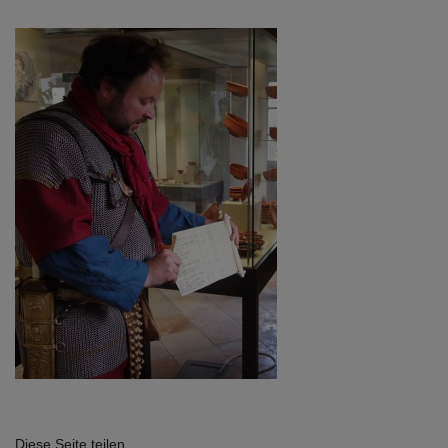
Diese Seite teilen