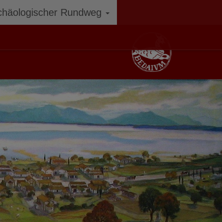
chäologischer Rundweg