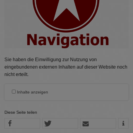
Sie haben die Einwilligung zur Nutzung von
eingebundenen externen Inhalten auf dieser Website noch
nicht erteilt.
Inhalte anzeigen
Diese Seite teilen