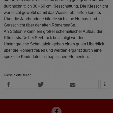
durchschnittlich 30 - 60 cm Kiesschüttung. Die Kiesschicht
war leicht gewölbt damit das Wasser abfließen konnte.
Über die Jahrhunderte bildete sich eine Humus- und
Grasschicht über der alten Römerstraße.
An Station 9 kann ein großer schematischer Aufbau der
Römerstraße bei Seebruck besichtigt werden.
Umfangreiche Schautafeln geben einen guten Überblick
über die Römerstraßen und werden ergänzt durch eine
spezielle Kindertafel mit haptischen Elementen.
Diese Seite teilen