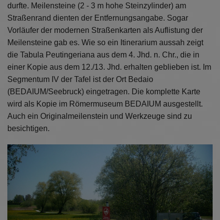
durfte. Meilensteine (2 - 3 m hohe Steinzylinder) am
Straßenrand dienten der Entfernungsangabe. Sogar
Vorläufer der modernen Straßenkarten als Auflistung der
Meilensteine gab es. Wie so ein Itinerarium aussah zeigt
die Tabula Peutingeriana aus dem 4. Jhd. n. Chr., die in
einer Kopie aus dem 12./13. Jhd. erhalten geblieben ist. Im
Segmentum IV der Tafel ist der Ort Bedaio
(BEDAIUM/Seebruck) eingetragen. Die komplette Karte
wird als Kopie im Römermuseum BEDAIUM ausgestellt.
Auch ein Originalmeilenstein und Werkzeuge sind zu
besichtigen.