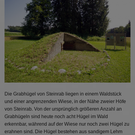
Die Grabhügel von Steinrab liegen in einem Waldstück
und einer angrenzenden Wiese, in der Nähe zweier Höfe
von Steinrab. Von der ursprünglich größeren Anzahl an
Grabhügeln sind heute noch acht Hügel im Wald
erkennbar, während auf der Wiese nur noch zwei Hügel zu
erahnen sind. Die Hügel bestehen aus sandigem Lehm