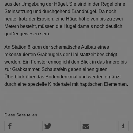
aus der Umgebung der Hügel. Sie sind in der Regel ohne
Steinsetzung und durchgehend Brandhügel. Da noch
heute, trotz der Erosion, eine Hügelhöhe von bis zu zwei
Metern besteht, müssen die Hügel damals noch deutlich
größer gewesen sein.
An Station 6 kann der schematische Aufbau eines
rekonstruierten Grabhügels der Hallstattzeit besichtigt
werden. Ein Fenster ermöglicht den Blick in das Innere bis
zur Grabkammer. Schautafeln geben einen guten
Überblick über das Bodendenkmal und werden ergänzt
durch eine spezielle Kindertafel mit haptischen Elementen.
Diese Seite teilen