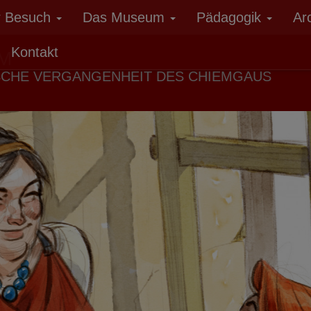
r Besuch
Das Museum
Pädagogik
Ar
Kontakt
M
SCHE VERGANGENHEIT DES CHIEMGAUS