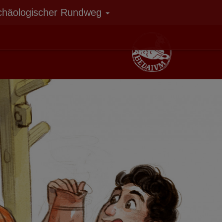
chäologischer Rundweg